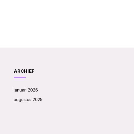
ARCHIEF
januari 2026
augustus 2025