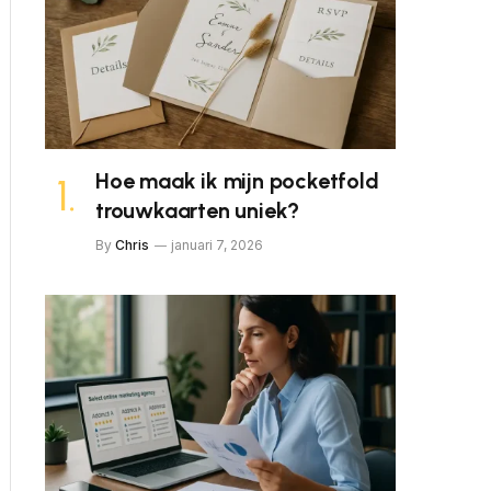
Hoe maak ik mijn pocketfold
trouwkaarten uniek?
By
Chris
januari 7, 2026