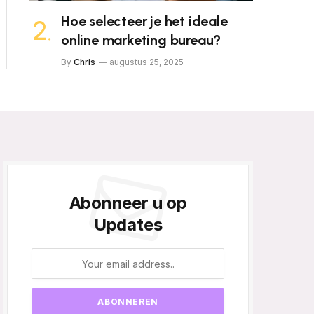
Hoe selecteer je het ideale
online marketing bureau?
By
Chris
augustus 25, 2025
Abonneer u op
Updates