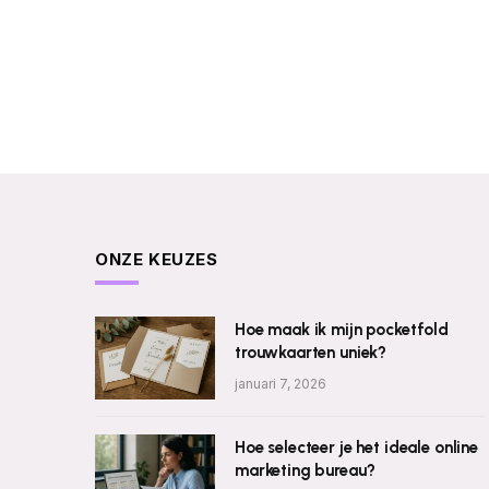
ONZE KEUZES
Hoe maak ik mijn pocketfold
trouwkaarten uniek?
januari 7, 2026
Hoe selecteer je het ideale online
marketing bureau?